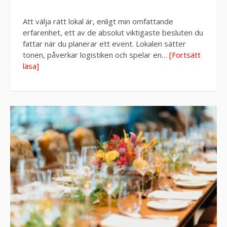
Att välja rätt lokal är, enligt min omfattande
erfarenhet, ett av de absolut viktigaste besluten du
fattar när du planerar ett event. Lokalen sätter
tonen, påverkar logistiken och spelar en…
[Fortsätt
läsa]