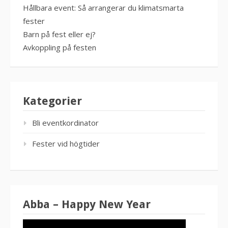
Hållbara event: Så arrangerar du klimatsmarta
fester
Barn på fest eller ej?
Avkoppling på festen
Kategorier
Bli eventkordinator
Fester vid högtider
Abba – Happy New Year