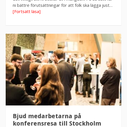
ni bättre förutsättningar för att folk ska lägga just…
[Fortsätt läsa]
Bjud medarbetarna på
konferensresa till Stockholm