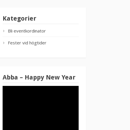
Kategorier
Bli eventkordinator
Fester vid högtider
Abba – Happy New Year