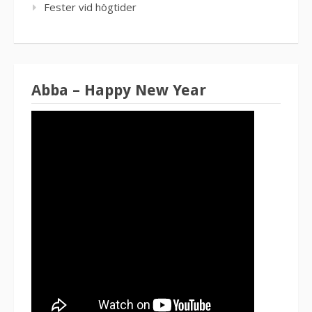
Fester vid högtider
Abba – Happy New Year