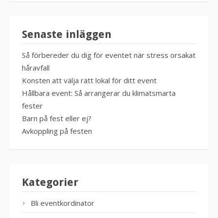
Senaste inläggen
Så förbereder du dig för eventet när stress orsakat
håravfall
Konsten att välja rätt lokal för ditt event
Hållbara event: Så arrangerar du klimatsmarta
fester
Barn på fest eller ej?
Avkoppling på festen
Kategorier
Bli eventkordinator